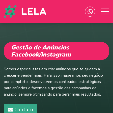
Lela Agência
Gestão de Anúncios
Facebook/Instagram
Somos especialistas em criar anúncios que te ajudam a
crescer e vender mais. Para isso, mapeamos seu negócio
por completo, desenvolvemos conteúdos estratégicos
para anúncios e fazemos a gestão das campanhas de
anúncio, sempre otimizando para gerar mais resultados.
Contato