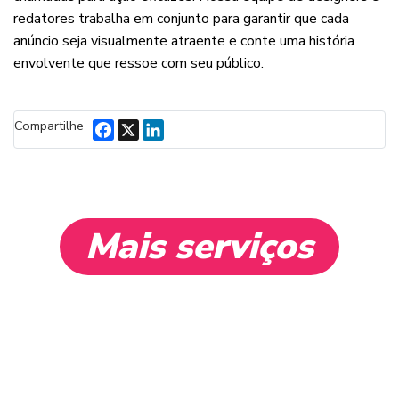
redatores trabalha em conjunto para garantir que cada
anúncio seja visualmente atraente e conte uma história
envolvente que ressoe com seu público.
Facebook
X
LinkedIn
Compartilhe
Mais serviços