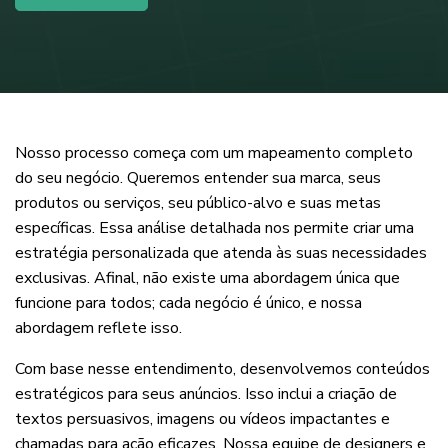
Nosso processo começa com um mapeamento completo
do seu negócio. Queremos entender sua marca, seus
produtos ou serviços, seu público-alvo e suas metas
específicas. Essa análise detalhada nos permite criar uma
estratégia personalizada que atenda às suas necessidades
exclusivas. Afinal, não existe uma abordagem única que
funcione para todos; cada negócio é único, e nossa
abordagem reflete isso.
Com base nesse entendimento, desenvolvemos conteúdos
estratégicos para seus anúncios. Isso inclui a criação de
textos persuasivos, imagens ou vídeos impactantes e
chamadas para ação eficazes. Nossa equipe de designers e