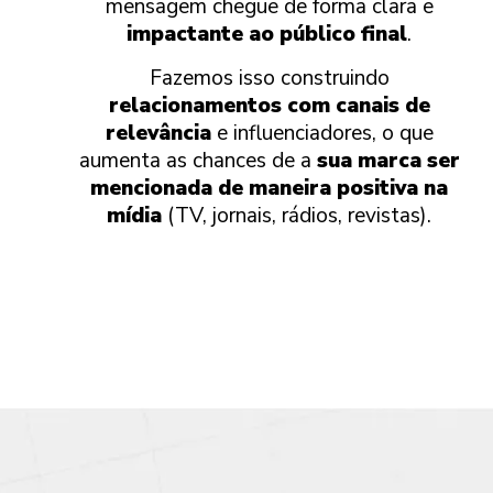
mensagem chegue de forma clara e
impactante ao público final
.
Fazemos isso construindo
relacionamentos com canais de
relevância
e influenciadores, o que
aumenta as chances de a
sua marca ser
mencionada de maneira positiva na
mídia
(TV, jornais, rádios, revistas).