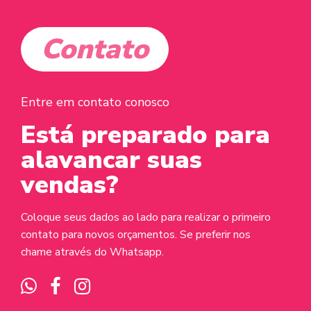
Contato
Entre em contato conosco
Está preparado para
alavancar suas
vendas?
Coloque seus dados ao lado para realizar o primeiro
contato para novos orçamentos. Se preferir nos
chame através do Whatsapp.