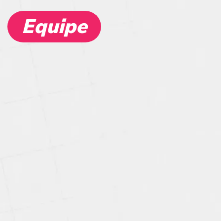
Equipe