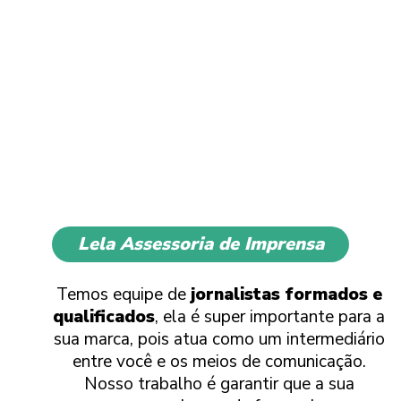
Lela Assessoria de Imprensa
Temos equipe de
jornalistas formados e
qualificados
, ela é super importante para a
sua marca, pois atua como um intermediário
entre você e os meios de comunicação.
Nosso trabalho é garantir que a sua