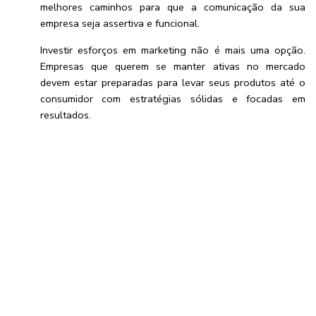
melhores caminhos para que a comunicação da sua
empresa seja assertiva e funcional.
Investir esforços em marketing não é mais uma opção.
Empresas que querem se manter ativas no mercado
devem estar preparadas para levar seus produtos até o
consumidor com estratégias sólidas e focadas em
resultados.