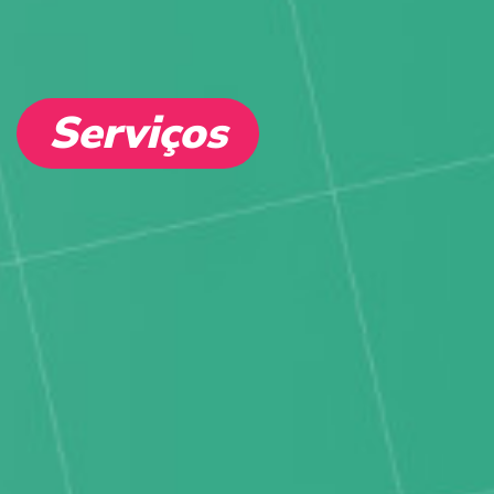
Serviços