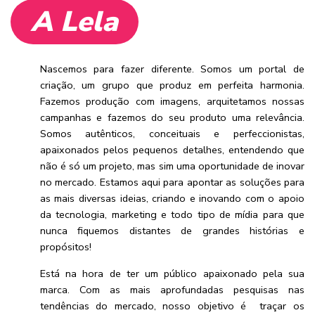
A Lela
Nascemos para fazer diferente. Somos um portal de
criação, um grupo que produz em perfeita harmonia.
Fazemos produção com imagens, arquitetamos nossas
campanhas e fazemos do seu produto uma relevância.
Somos autênticos, conceituais e perfeccionistas,
apaixonados pelos pequenos detalhes, entendendo que
não é só um projeto, mas sim uma oportunidade de inovar
no mercado. Estamos aqui para apontar as soluções para
as mais diversas ideias, criando e inovando com o apoio
da tecnologia, marketing e todo tipo de mídia para que
nunca fiquemos distantes de grandes histórias e
propósitos!
Está na hora de ter um público apaixonado pela sua
marca. Com as mais aprofundadas pesquisas nas
tendências do mercado, nosso objetivo é traçar os